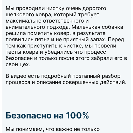
Мы проводили чистку очень дорогого
шелкового ковра, который требует
максимально ответственного и
внимательного подхода. Маленькая собачка
решила пометить ковер, в результате
появились пятна и не приятный запах. Перед
тем как приступить к чистке, мы провели
тесты ковра и убедились что процесс
безопасен и только после этого забрали его в
свой цех.
В видео есть подробный поэтапный разбор
процесса и описание совершенных действий.
Безопасно на 100%
Мы понимаем, что важно не только