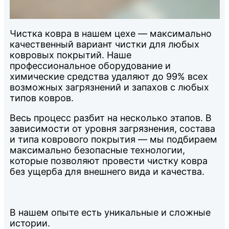
Чистка ковра в нашем цехе — максимально
качественный вариант чистки для любых
ковровых покрытий. Наше
профессиональное оборудование и
химические средства удаляют до 99% всех
возможных загрязнений и запахов с любых
типов ковров.
Весь процесс разбит на несколько этапов. В
зависимости от уровня загрязнения, состава
и типа коврового покрытия — мы подбираем
максимально безопасные технологии,
которые позволяют провести чистку ковра
без ущерба для внешнего вида и качества.
В нашем опыте есть уникальные и сложные
истории.