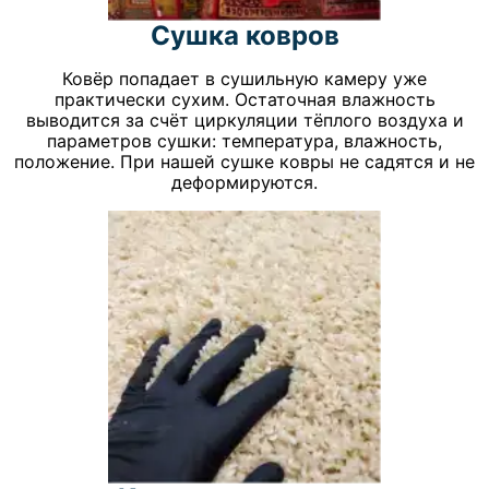
Сушка ковров
Ковёр попадает в сушильную камеру уже
практически сухим. Остаточная влажность
выводится за счёт циркуляции тёплого воздуха и
параметров сушки: температура, влажность,
положение. При нашей сушке ковры не садятся и не
деформируются.