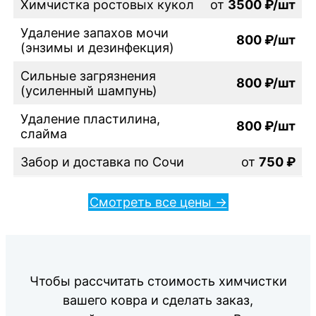
Химчистка ростовых кукол
от
3500 ₽/шт
Удаление запахов мочи
800 ₽/шт
(энзимы и дезинфекция)
Сильные загрязнения
800 ₽/шт
(усиленный шампунь)
Удаление пластилина,
800 ₽/шт
слайма
Забор и доставка по Сочи
от
750 ₽
Смотреть все цены ->
Чтобы рассчитать стоимость химчистки
вашего ковра и сделать заказ,