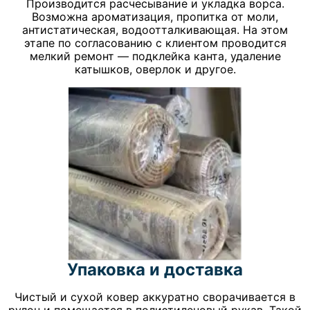
Производится расчесывание и укладка ворса.
Возможна ароматизация, пропитка от моли,
антистатическая, водоотталкивающая. На этом
этапе по согласованию с клиентом проводится
мелкий ремонт — подклейка канта, удаление
катышков, оверлок и другое.
Упаковка и доставка
Чистый и сухой ковер аккуратно сворачивается в
рулон и помещается в полиэтиленовый рукав. Такой