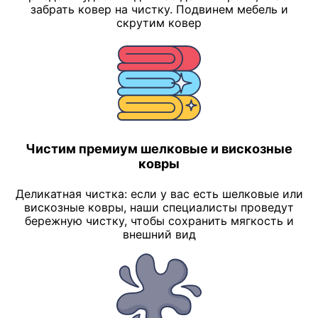
забрать ковер на чистку. Подвинем мебель и
скрутим ковер
Чистим премиум шелковые и вискозные
ковры
Деликатная чистка: если у вас есть шелковые или
вискозные ковры, наши специалисты проведут
бережную чистку, чтобы сохранить мягкость и
внешний вид