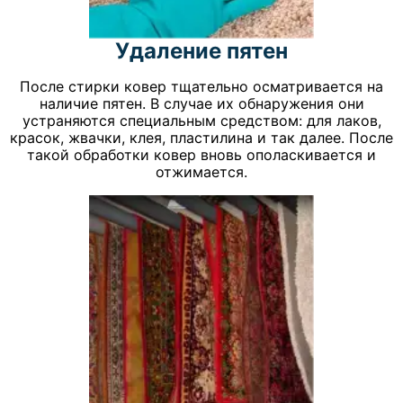
Удаление пятен
После стирки ковер тщательно осматривается на
наличие пятен. В случае их обнаружения они
устраняются специальным средством: для лаков,
красок, жвачки, клея, пластилина и так далее. После
такой обработки ковер вновь ополаскивается и
отжимается.