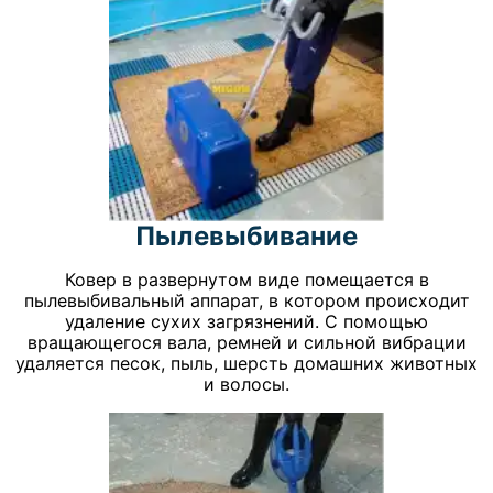
Пылевыбивание
Ковер в развернутом виде помещается в
пылевыбивальный аппарат, в котором происходит
удаление сухих загрязнений. С помощью
вращающегося вала, ремней и сильной вибрации
удаляется песок, пыль, шерсть домашних животных
и волосы.