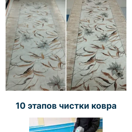
10 этапов чистки ковра