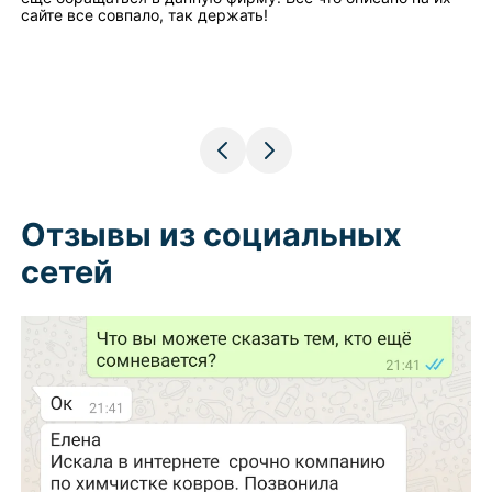
сайте все совпало, так держать!
Отзывы из социальных
сетей