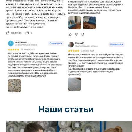
Наши статьи