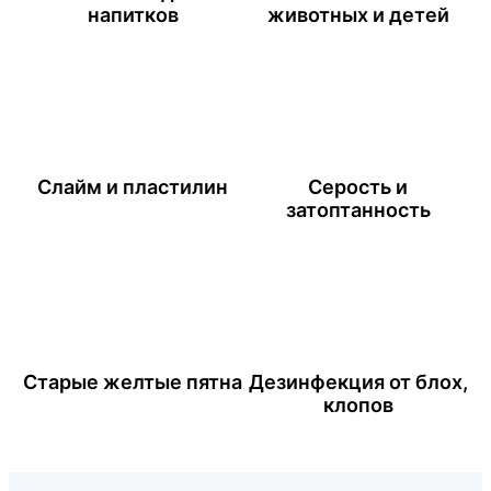
напитков
животных и детей
Слайм и пластилин
Серость и
затоптанность
Старые желтые пятна
Дезинфекция от блох,
клопов