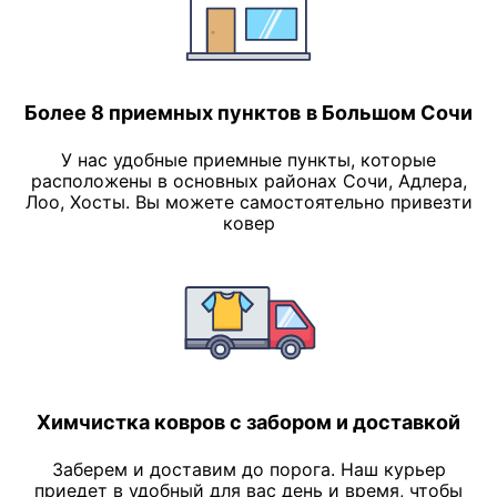
Более 8 приемных пунктов
в Большом Сочи
У нас удобные приемные пункты, которые
расположены в основных районах Сочи, Адлера,
Лоо, Хосты. Вы можете самостоятельно привезти
ковер
Химчистка ковров с забором и доставкой
Заберем и доставим до порога. Наш курьер
приедет в удобный для вас день и время, чтобы