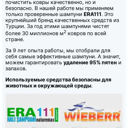
почистить ковры качественно, но и
безопасно. В нашей работе мы применяем
только проверенные шампуни
ERA111
. Это
крупнейший бренд качественных средств из
Турции. За год этими шампунями чистят
2
более 30 миллионов м
ковров по всей
стране.
За 9 лет опыта работы, мы отобрали для
себя самые эффективные шампуни. А значит,
можем гарантировать
удаление 95% пятен
и
запахов.
Используемые средства безопасны для
животных и окружающей среды
.