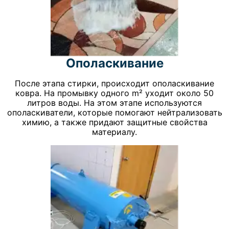
Ополаскивание
После этапа стирки, происходит ополаскивание
ковра. На промывку одного m² уходит около 50
литров воды. На этом этапе используются
ополаскиватели, которые помогают нейтрализовать
химию, а также придают защитные свойства
материалу.