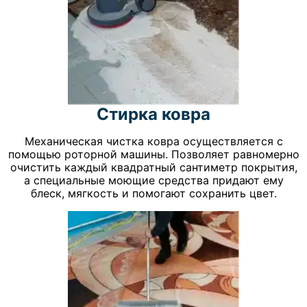
Стирка ковра
Механическая чистка ковра осуществляется с
помощью роторной машины. Позволяет равномерно
очистить каждый квадратный сантиметр покрытия,
а специальные моющие средства придают ему
блеск, мягкость и помогают сохранить цвет.