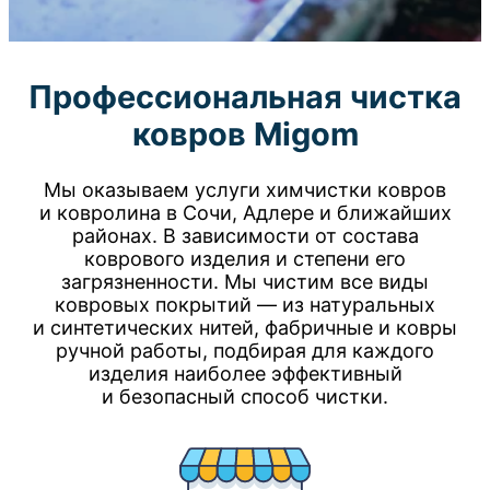
Профессиональная чистка
ковров Migom
Мы оказываем услуги химчистки ковров
и ковролина в Сочи, Адлере и ближайших
районах. В зависимости от состава
коврового изделия и степени его
загрязненности. Мы чистим все виды
ковровых покрытий — из натуральных
и синтетических нитей, фабричные и ковры
ручной работы, подбирая для каждого
изделия наиболее эффективный
и безопасный способ чистки.