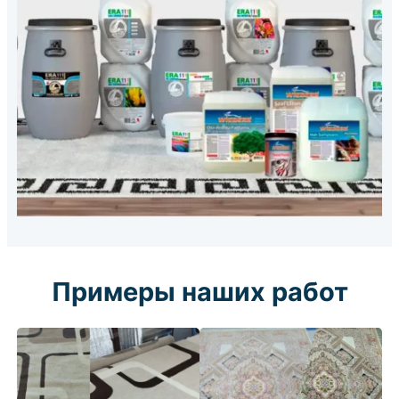
Примеры наших работ