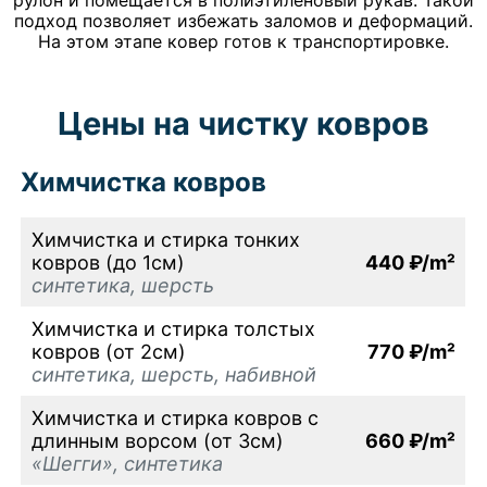
подход позволяет избежать заломов и деформаций.
На этом этапе ковер готов к транспортировке.
Цены на чистку ковров
Химчистка ковров
Химчистка и стирка тонких
ковров (до 1см)
440 ₽/m²
синтетика, шерсть
Химчистка и стирка толстых
ковров (от 2см)
770 ₽/m²
синтетика, шерсть, набивной
Химчистка и стирка ковров с
длинным ворсом (от 3см)
660 ₽/m²
«Шегги», синтетика