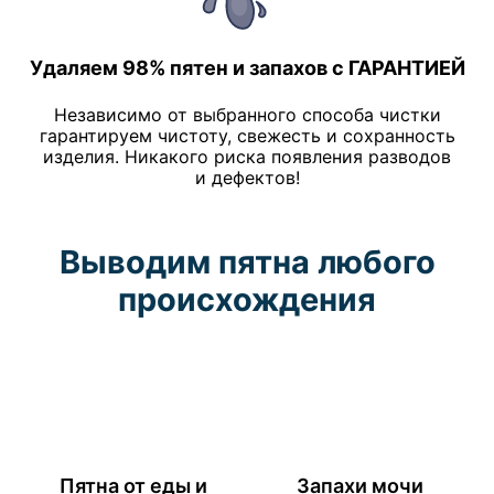
Удаляем 98% пятен и запахов с ГАРАНТИЕЙ
Независимо от выбранного способа чистки
гарантируем чистоту, свежесть и сохранность
изделия. Никакого риска появления разводов
и дефектов!
Выводим пятна любого
происхождения
Пятна от еды и
Запахи мочи