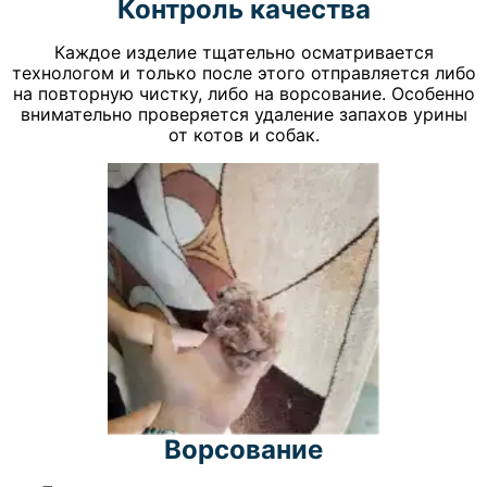
Контроль качества
Каждое изделие тщательно осматривается
технологом и только после этого отправляется либо
на повторную чистку, либо на ворсование. Особенно
внимательно проверяется удаление запахов урины
от котов и собак.
Ворсование