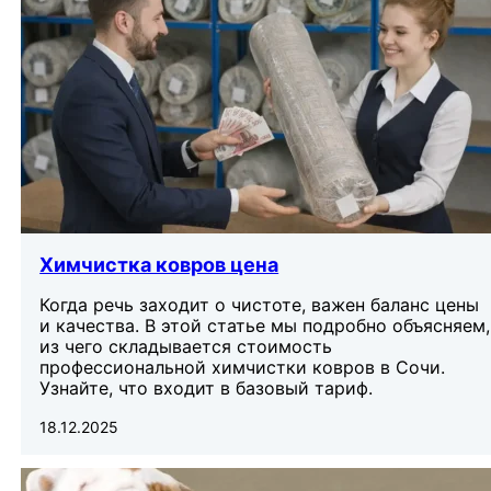
Химчистка ковров цена
Когда речь заходит о чистоте, важен баланс цены
и качества. В этой статье мы подробно объясняем,
из чего складывается стоимость
профессиональной химчистки ковров в Сочи.
Узнайте, что входит в базовый тариф.
18.12.2025