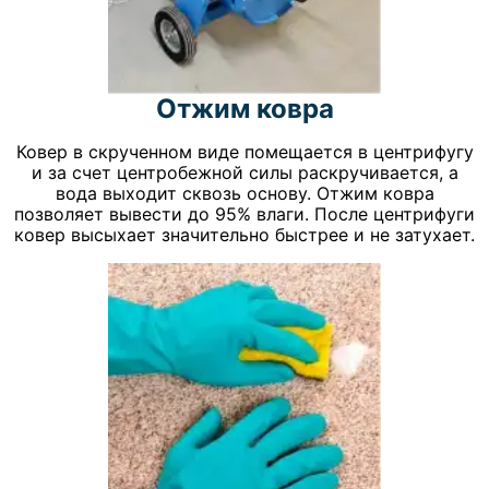
Отжим ковра
Ковер в скрученном виде помещается в центрифугу
и за счет центробежной силы раскручивается, а
вода выходит сквозь основу. Отжим ковра
позволяет вывести до 95% влаги. После центрифуги
ковер высыхает значительно быстрее и не затухает.