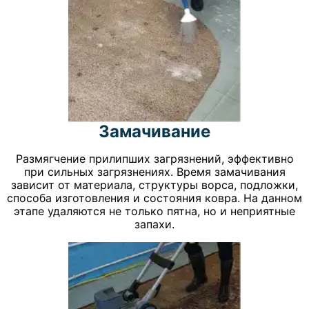
Замачивание
Размягчение прилипших загрязнений, эффективно
при сильных загрязнениях. Время замачивания
зависит от материала, структуры ворса, подложки,
способа изготовления и состояния ковра. На данном
этапе удаляются не только пятна, но и неприятные
запахи.