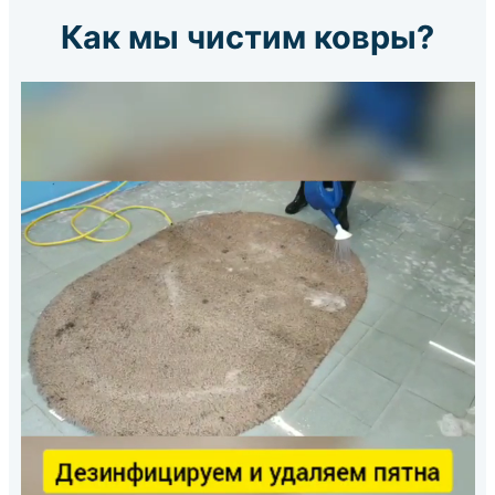
Как мы чистим ковры?