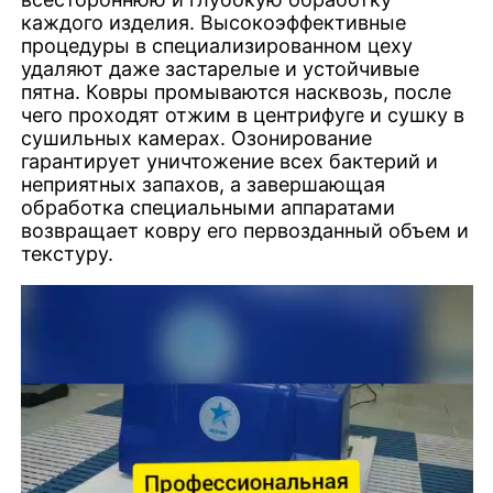
каждого изделия. Высокоэффективные
процедуры в специализированном цеху
удаляют даже застарелые и устойчивые
пятна. Ковры промываются насквозь, после
чего проходят отжим в центрифуге и сушку в
сушильных камерах. Озонирование
гарантирует уничтожение всех бактерий и
неприятных запахов, а завершающая
обработка специальными аппаратами
возвращает ковру его первозданный объем и
текстуру.