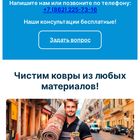
Напишите нам или позвоните по телефону:
+7 (862) 225-73-16
Наши консультации бесплатные!
Задать вопрос
Чистим ковры из любых
материалов!