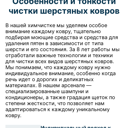
Особенности и тонкости
чистки шерстяных ковров
В нашей химчистке мы уделяем особое
внимание каждому ковру, тщательно
подбирая моющие средства и средства для
удаления пятен в зависимости от типа
шерсти и его состояния. За 8 лет работы мы
отработали важные технологии и техники
для чистки всех видов шерстяных ковров.
Мы понимаем, что каждому ковру нужно
индивидуальное внимание, особенно когда
речь идет о дорогих и деликатных
материалах. В нашем арсенале —
специализированные шампуни и
кондиционеры, а также градация щеток по
степени жесткости, что позволяет нам
адаптироваться к каждому уникальному
ковру.
Индивидуальный подход к