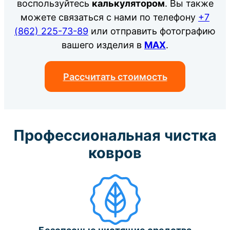
воспользуйтесь
калькулятором
. Вы также
можете связаться с нами по телефону
+7
(862) 225-73-89
или отправить фотографию
вашего изделия в
MAX
.
Рассчитать стоимость
Профессиональная чистка
ковров