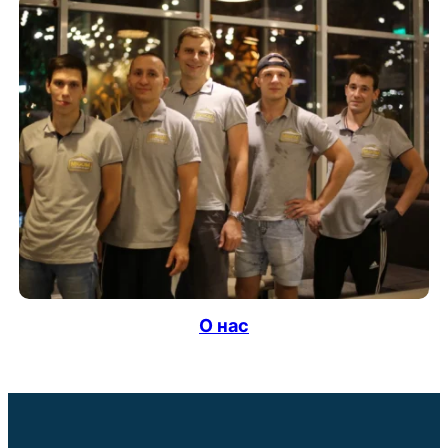
О нас