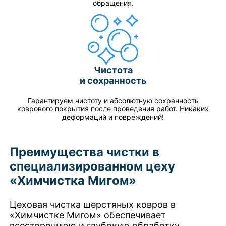
обращения.
Чистота
и сохранность
Гарантируем чистоту и абсолютную сохранность
коврового покрытия после проведения работ. Никаких
деформаций и повреждений!
Преимущества чистки в
специализированном цеху
«Химчистка Мигом»
Цеховая чистка шерстяных ковров в
«Химчистке Мигом» обеспечивает
всестороннюю и глубокую обработку