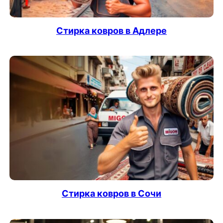
Стирка ковров в Адлере
Стирка ковров в Сочи