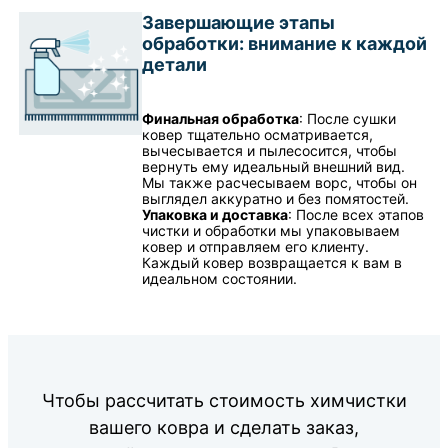
Завершающие этапы
обработки: внимание к каждой
детали
Финальная обработка
: После сушки
ковер тщательно осматривается,
вычесывается и пылесосится, чтобы
вернуть ему идеальный внешний вид.
Мы также расчесываем ворс, чтобы он
выглядел аккуратно и без помятостей.
Упаковка и доставка
: После всех этапов
чистки и обработки мы упаковываем
ковер и отправляем его клиенту.
Каждый ковер возвращается к вам в
идеальном состоянии.
Чтобы рассчитать стоимость химчистки
вашего ковра и сделать заказ,