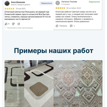
Примеры наших работ