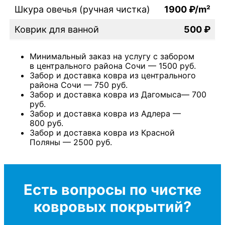
Шкура овечья (ручная чистка)
1900 ₽/m²
Коврик для ванной
500 ₽
Минимальный заказ на услугу с забором
в центрального района Сочи — 1500 руб.
Забор и доставка ковра из центрального
района Сочи — 750 руб.
Забор и доставка ковра из Дагомыса— 700
руб.
Забор и доставка ковра из Адлера —
800 руб.
Забор и доставка ковра из Красной
Поляны — 2500 руб.
Есть вопросы по чистке
ковровых покрытий?