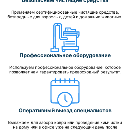
Безопасные чистящие средства
Применяем сертифицированные чистящие средства,
безвредные для взрослых, детей и домашних животных.
Профессиональное оборудование
Используем профессиональное оборудование, которое
позволяет нам гарантировать превосходный результат.
Оперативный выезд специалистов
Выезжаем для забора ковра или проведения химчистки
на дому или в офисе уже на следующий день после