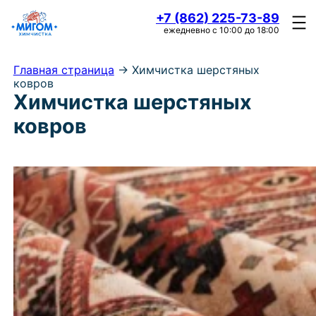
+7 (862) 225-73-89
ежедневно с 10:00 до 18:00
Главная страница
->
Химчистка шерстяных
ковров
Химчистка шерстяных
ковров