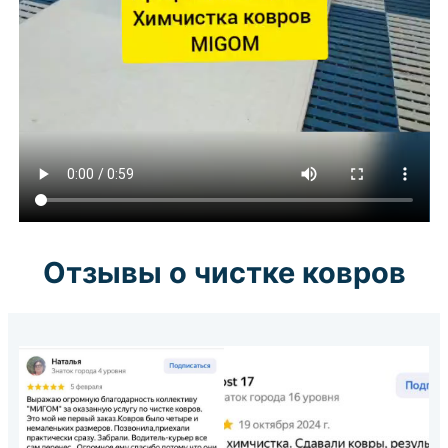
Отзывы о чистке ковров