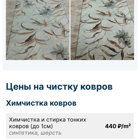
Цены на чистку ковров
Химчистка ковров
Химчистка и стирка тонких
ковров (до 1см)
440 ₽/m²
синтетика, шерсть