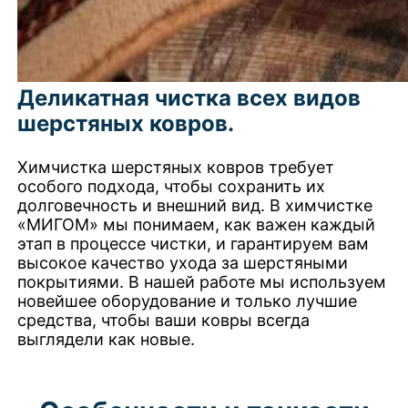
Деликатная чистка всех видов
шерстяных ковров.
Химчистка шерстяных ковров требует
особого подхода, чтобы сохранить их
долговечность и внешний вид. В химчистке
«МИГОМ» мы понимаем, как важен каждый
этап в процессе чистки, и гарантируем вам
высокое качество ухода за шерстяными
покрытиями. В нашей работе мы используем
новейшее оборудование и только лучшие
средства, чтобы ваши ковры всегда
выглядели как новые.