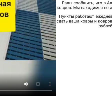
Рады сообщить, что в А
ковров. Мы находимся по а
Пункты работают ежедневн
сдать ваши ковры и ковров
рублей