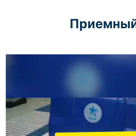
Приемный 