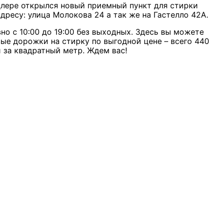
длере открылся новый приемный пункт для стирки
дресу: улица Молокова 24 а так же на Гастелло 42А.
о с 10:00 до 19:00 без выходных. Здесь вы можете
ые дорожки на стирку по выгодной цене – всего 440
 за квадратный метр. Ждем вас!