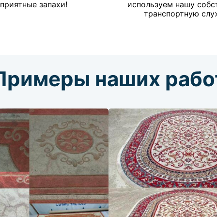
приятные запахи!
используем нашу собс
транспортную слу
Примеры наших рабо