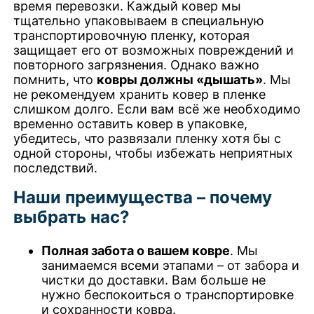
время перевозки. Каждый ковер мы
тщательно упаковываем в специальную
транспортировочную пленку, которая
защищает его от возможных повреждений и
повторного загрязнения. Однако важно
помнить, что
ковры должны «дышать»
. Мы
не рекомендуем хранить ковер в пленке
слишком долго. Если вам всё же необходимо
временно оставить ковер в упаковке,
убедитесь, что развязали пленку хотя бы с
одной стороны, чтобы избежать неприятных
последствий.
Наши преимущества – почему
выбрать нас?
Полная забота о вашем ковре
. Мы
занимаемся всеми этапами – от забора и
чистки до доставки. Вам больше не
нужно беспокоиться о транспортировке
и сохранности ковра.