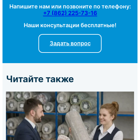
Напишите нам или позвоните по телефону:
+7 (862) 225-73-16
Наши консультации бесплатные!
Задать вопрос
Читайте также