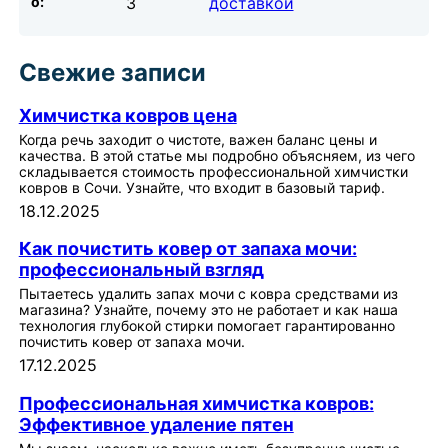
о:
3
доставкой
Свежие записи
Химчистка ковров цена
Когда речь заходит о чистоте, важен баланс цены и
качества. В этой статье мы подробно объясняем, из чего
складывается стоимость профессиональной химчистки
ковров в Сочи. Узнайте, что входит в базовый тариф.
18.12.2025
Как почистить ковер от запаха мочи:
профессиональный взгляд
Пытаетесь удалить запах мочи с ковра средствами из
магазина? Узнайте, почему это не работает и как наша
технология глубокой стирки помогает гарантированно
почистить ковер от запаха мочи.
17.12.2025
Профессиональная химчистка ковров:
Эффективное удаление пятен