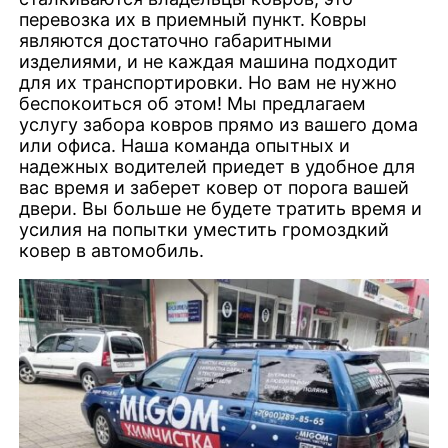
перевозка их в приемный пункт. Ковры
являются достаточно габаритными
изделиями, и не каждая машина подходит
для их транспортировки. Но вам не нужно
беспокоиться об этом! Мы предлагаем
услугу забора ковров прямо из вашего дома
или офиса. Наша команда опытных и
надежных водителей приедет в удобное для
вас время и заберет ковер от порога вашей
двери. Вы больше не будете тратить время и
усилия на попытки уместить громоздкий
ковер в автомобиль.