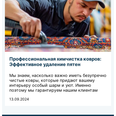
Профессиональная химчистка ковров:
Эффективное удаление пятен
Мы знаем, насколько важно иметь безупречно
чистые ковры, которые придают вашему
интерьеру особый шарм и уют. Именно
поэтому мы гарантируем нашим клиентам
13.09.2024