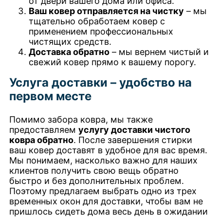
от двери вашего дома или офиса.
Ваш ковер отправляется на чистку
– мы
тщательно обработаем ковер с
применением профессиональных
чистящих средств.
Доставка обратно
– мы вернем чистый и
свежий ковер прямо к вашему порогу.
Услуга доставки – удобство на
первом месте
Помимо забора ковра, мы также
предоставляем
услугу доставки чистого
ковра обратно
. После завершения стирки
ваш ковер доставят в удобное для вас время.
Мы понимаем, насколько важно для наших
клиентов получить свою вещь обратно
быстро и без дополнительных проблем.
Поэтому предлагаем выбрать одно из трех
временных окон для доставки, чтобы вам не
пришлось сидеть дома весь день в ожидании