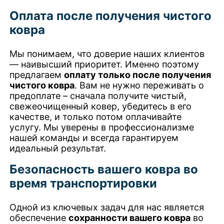
Оплата после получения чистого
ковра
Мы понимаем, что доверие наших клиентов
— наивысший приоритет. Именно поэтому
предлагаем
оплату только после получения
чистого ковра
. Вам не нужно переживать о
предоплате – сначала получите чистый,
свежеочищенный ковер, убедитесь в его
качестве, и только потом оплачивайте
услугу. Мы уверены в профессионализме
нашей команды и всегда гарантируем
идеальный результат.
Безопасность вашего ковра во
время транспортировки
Одной из ключевых задач для нас является
обеспечение
сохранности вашего ковра
во