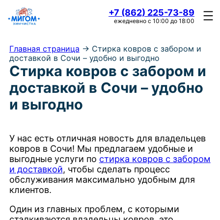
+7 (862) 225-73-89
ежедневно с 10:00 до 18:00
Главная страница
->
Стирка ковров с забором и
доставкой в Сочи – удобно и выгодно
Стирка ковров с забором и
доставкой в Сочи – удобно
и выгодно
У нас есть отличная новость для владельцев
ковров в Сочи! Мы предлагаем удобные и
выгодные услуги по
стирка ковров с забором
и доставкой
, чтобы сделать процесс
обслуживания максимально удобным для
клиентов.
Один из главных проблем, с которыми
сталкиваются владельцы ковров, это