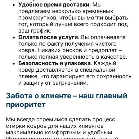
Удобное время доставки
. Мы
предлагаем несколько временных
промежутков, чтобы вы могли выбрать
тот, который лучше всего подходит под
ваш график.
Оплата после услуги
. Вы оплачиваете
только по факту получения чистого
ковра. Никаких рисков и предоплат –
только полная уверенность в качестве.
Безопасность и упаковка
. Каждый
ковер доставляется в специальной
пленке, что гарантирует его сохранность
и защиту от загрязнений.
Забота о клиенте – наш главный
приоритет
Мы всегда стремимся сделать процесс
стирки ковров для наших клиентов
максимально комфортным и удобным.
Именно поэтому мы предлагаем полный