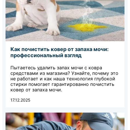
Как почистить ковер от запаха мочи:
профессиональный взгляд
Пытаетесь удалить запах мочи с ковра
средствами из магазина? Узнайте, почему это
не работает и как наша технология глубокой
стирки помогает гарантированно почистить
ковер от запаха мочи.
17.12.2025