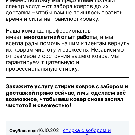
спектр услуг – от забора ковров до их
доставки – чтобы вам не пришлось тратить
время и силы на транспортировку.
Наша команда профессионалов
имеет
многолетний опыт работы
, и мы
всегда рады помочь нашим клиентам вернуть
их коврам чистоту и свежесть. Независимо
от размера и состояния вашего ковра, мы
гарантируем тщательную и
профессиональную стирку.
Закажите услугу стирки ковров с забором и
доставкой прямо сейчас, и мы сделаем всё
возможное, чтобы ваш ковер снова засиял
чистотой и свежестью!
16.10.202
стирка с зобором и
Опубликован