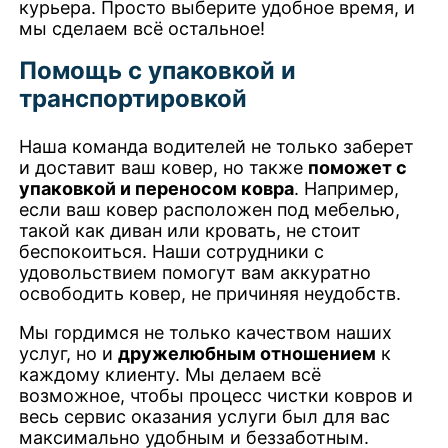
курьера. Просто выберите удобное время, и
мы сделаем всё остальное!
Помощь с упаковкой и
транспортировкой
Наша команда водителей не только заберет
и доставит ваш ковер, но также
поможет с
упаковкой и переносом ковра
. Например,
если ваш ковер расположен под мебелью,
такой как диван или кровать, не стоит
беспокоиться. Наши сотрудники с
удовольствием помогут вам аккуратно
освободить ковер, не причиняя неудобств.
Мы гордимся не только качеством наших
услуг, но и
дружелюбным отношением
к
каждому клиенту. Мы делаем всё
возможное, чтобы процесс чистки ковров и
весь сервис оказания услуги был для вас
максимально удобным и беззаботным.