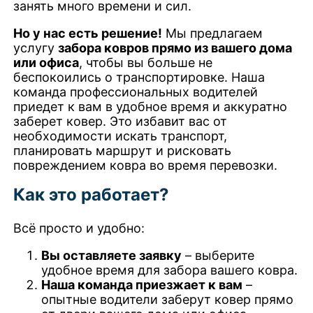
занять много времени и сил.
Но у нас есть решение!
Мы предлагаем
услугу
забора ковров прямо из вашего дома
или офиса
, чтобы вы больше не
беспокоились о транспортировке. Наша
команда профессиональных водителей
приедет к вам в удобное время и аккуратно
заберет ковер. Это избавит вас от
необходимости искать транспорт,
планировать маршрут и рисковать
повреждением ковра во время перевозки.
Как это работает?
Всё просто и удобно:
Вы оставляете заявку
– выберите
удобное время для забора вашего ковра.
Наша команда приезжает к вам
–
опытные водители заберут ковер прямо