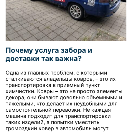
Почему услуга забора и
доставки так важна?
Одна из главных проблем, с которыми
сталкиваются владельцы ковров, – это их
транспортировка в приемный пункт
химчистки. Ковры – это не просто элементы
декора, они бывают довольно объемными и
тяжелыми, что делает их неудобными для
самостоятельной перевозки. Не каждая
машина подходит для транспортировки
таких изделий, а попытки уместить
громоздкий ковер в автомобиль могут