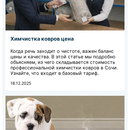
Химчистка ковров цена
Когда речь заходит о чистоте, важен баланс
цены и качества. В этой статье мы подробно
объясняем, из чего складывается стоимость
профессиональной химчистки ковров в Сочи.
Узнайте, что входит в базовый тариф.
18.12.2025